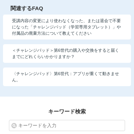
関連するFAQ
受講内容の変更により使わなくなった、または退会で不要
になった「チャレンジパッド（学習専用タブレット）」や
付属品の廃棄方法について教えてください
＜チャレンジパッド＞第6世代の購入や交換をすると届く
までにどれくらいかかりますか？
〈チャレンジパッド〉第6世代：アプリが重くて動きませ
ん。
キーワード検索