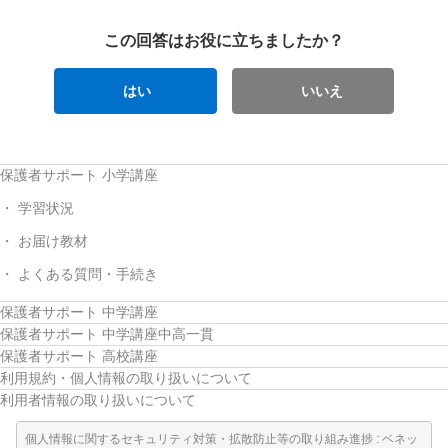
この回答はお役に立ちましたか？
はい
いいえ
保護者サポート 小学講座
学習状況
お届け教材
よくある質問・手続き
保護者サポート 中学講座
保護者サポート 中学講座中高一貫
保護者サポート 高校講座
利用規約・個人情報の取り扱いについて
利用者情報の取り扱いについて
個人情報に関するセキュリティ対策・拡散防止等の取り組み進捗 : ベネッ