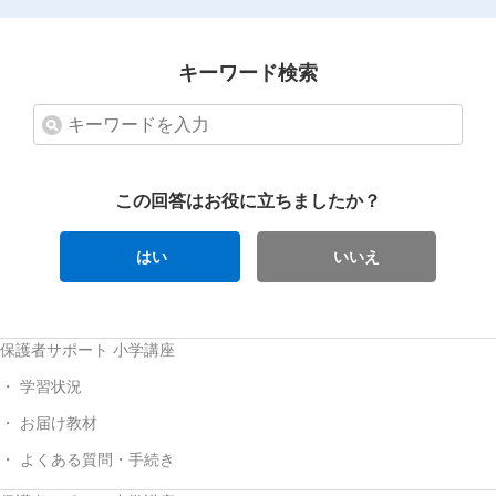
キーワード検索
この回答はお役に立ちましたか？
はい
いいえ
保護者サポート 小学講座
学習状況
お届け教材
よくある質問・手続き