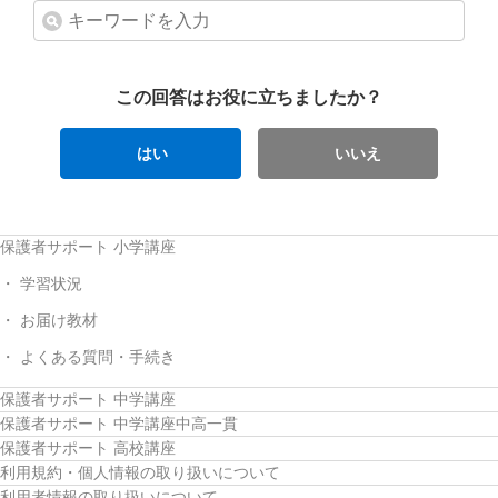
この回答はお役に立ちましたか？
はい
いいえ
保護者サポート 小学講座
学習状況
お届け教材
よくある質問・手続き
保護者サポート 中学講座
保護者サポート 中学講座中高一貫
保護者サポート 高校講座
利用規約・個人情報の取り扱いについて
利用者情報の取り扱いについて