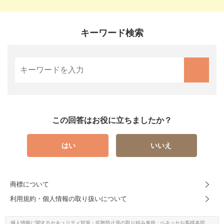
キーワード検索
この回答はお役に立ちましたか？
はい
いいえ
商標について
利用規約・個人情報の取り扱いについて
個人情報に関するセキュリティ対策・
拡散防止等の取り組み進捗
: ベネッセお客様本部