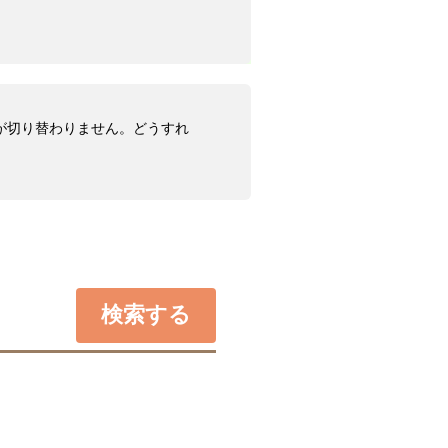
画面が切り替わりません。どうすれ