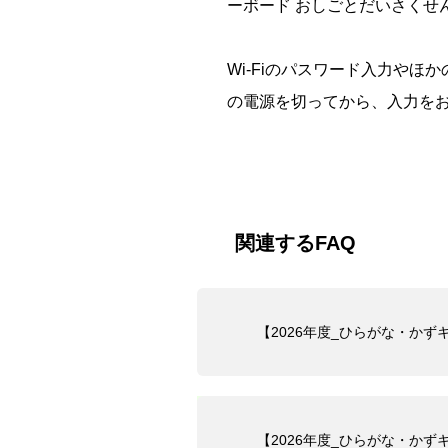
ーボード おしごとだいさくせ
Wi-Fiのパスワード入力やほ
の電源を切ってから、入力を
関連するFAQ
【2026年度_ひらがな・か
【2026年度_ひらがな・かずキ