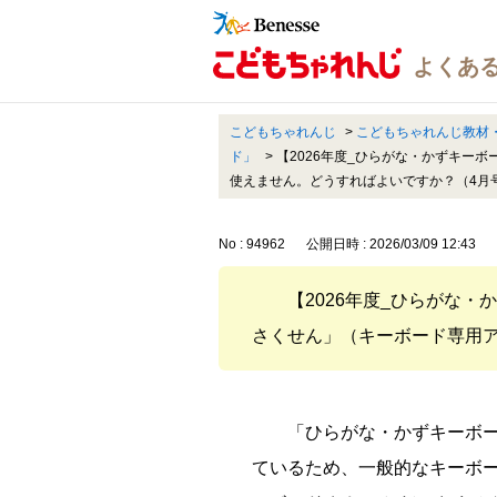
こどもちゃれんじ
>
こどもちゃれんじ教材
ド」
>
【2026年度_ひらがな・かずキー
使えません。どうすればよいですか？（4月
No : 94962
公開日時 : 2026/03/09 12:43
【2026年度_ひらがな
さくせん」（キーボード専用
「ひらがな・かずキーボ
ているため、一般的なキーボ