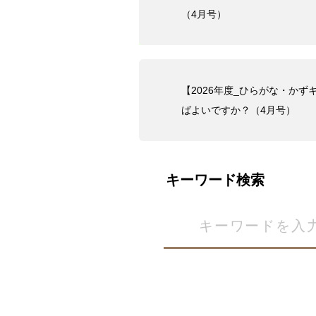
（4月号）
【2026年度_ひらがな・かず
ばよいですか？（4月号）
キーワード検索