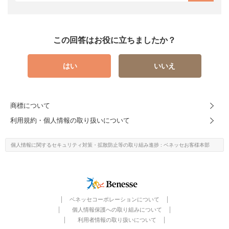
この回答はお役に立ちましたか？
はい
いいえ
商標について
利用規約・個人情報の取り扱いについて
個人情報に関するセキュリティ対策・
拡散防止等の取り組み進捗
: ベネッセお客様本部
ベネッセコーポレーションについて
個人情報保護への取り組みについて
利用者情報の取り扱いについて