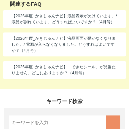
関連するFAQ
進研ゼミ 中学講座 中高一貫
【2026年度_かきじゅんナビ】液晶表示が欠けています。/
進研ゼミ 高校講座
液晶が割れています。どうすればよいですか？（4月号）
【2026年度_かきじゅんナビ】液晶画面が動かなくなりま
こどもちゃれんじのご紹介はこちら
した。/ 電源が入らなくなりました。どうすればよいです
か？（4月号）
会員サイトはこちら
【2026年度_かきじゅんナビ】「できたシール」が見当た
りません。どこにありますか？（4月号）
キーワード検索