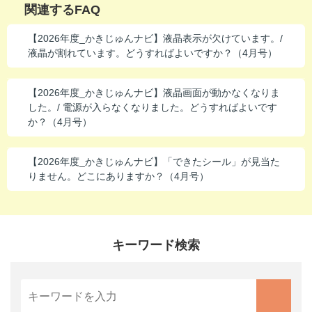
関連するFAQ
進研ゼミ 中学講座 中高一貫
【2026年度_かきじゅんナビ】液晶表示が欠けています。/
進研ゼミ 高校講座
液晶が割れています。どうすればよいですか？（4月号）
【2026年度_かきじゅんナビ】液晶画面が動かなくなりま
こどもちゃれんじのご紹介はこちら
した。/ 電源が入らなくなりました。どうすればよいです
か？（4月号）
会員サイトはこちら
【2026年度_かきじゅんナビ】「できたシール」が見当た
りません。どこにありますか？（4月号）
キーワード検索