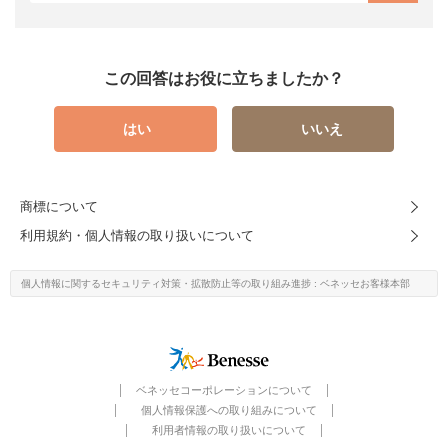
この回答はお役に立ちましたか？
はい
いいえ
商標について
利用規約・個人情報の取り扱いについて
個人情報に関するセキュリティ対策・
拡散防止等の取り組み進捗
: ベネッセお客様本部
ベネッセコーポレーションについて
個人情報保護への取り組みについて
利用者情報の取り扱いについて