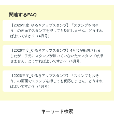
進研ゼミ 中学講座 中高一貫
関連するFAQ
進研ゼミ 高校講座
【2026年度_やるきアップスタンプ】「スタンプをおそ
う」の画面でスタンプを押しても反応しません。どうすれ
こどもちゃれんじのご紹介はこちら
ばよいですか？（4月号）
【2026年度_やるきアップスタンプ】4月号が配信されま
会員サイトはこちら
したが、手元にスタンプが届いていないためスタンプが押
せません。どうすればよいですか？（4月号）
【2026年度_やるきアップスタンプ】「スタンプをおそ
う」の画面でスタンプを押しても反応しません。どうすれ
ばよいですか？（4月号）
キーワード検索