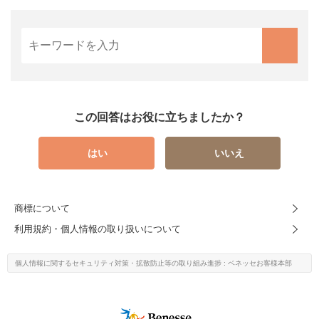
この回答はお役に立ちましたか？
はい
いいえ
商標について
利用規約・個人情報の取り扱いについて
個人情報に関するセキュリティ対策・
拡散防止等の取り組み進捗
: ベネッセお客様本部