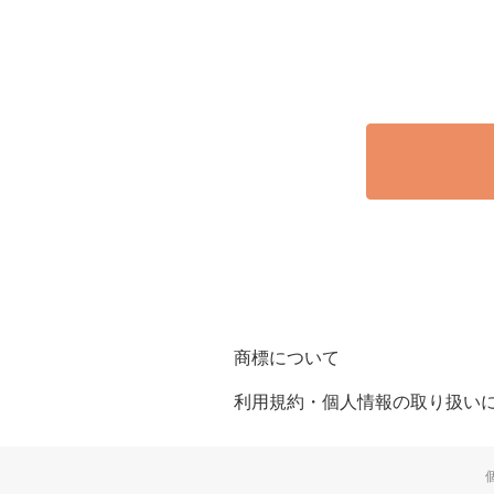
商標について
利用規約・個人情報の取り扱い