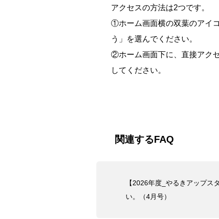
アクセスの方法は2つです。
①ホーム画面横の双葉のアイ
う」を選んでください。
②ホーム画面下に、直接アク
してください。
関連するFAQ
【2026年度_やるきアップ
い。（4月号）