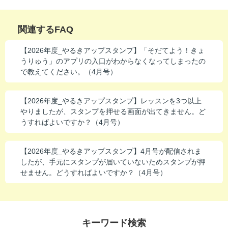
進研ゼミ 中学講座 中高一貫
関連するFAQ
進研ゼミ 高校講座
【2026年度_やるきアップスタンプ】「そだてよう！きょ
うりゅう」のアプリの入口がわからなくなってしまったの
こどもちゃれんじのご紹介はこちら
で教えてください。（4月号）
【2026年度_やるきアップスタンプ】レッスンを3つ以上
会員サイトはこちら
やりましたが、スタンプを押せる画面が出てきません。ど
うすればよいですか？（4月号）
【2026年度_やるきアップスタンプ】4月号が配信されま
したが、手元にスタンプが届いていないためスタンプが押
せません。どうすればよいですか？（4月号）
キーワード検索