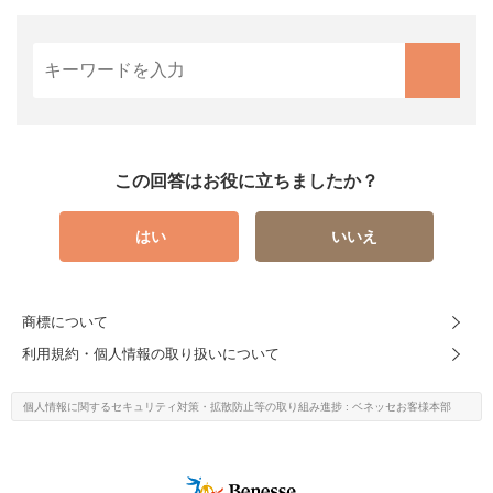
この回答はお役に立ちましたか？
はい
いいえ
商標について
利用規約・個人情報の取り扱いについて
個人情報に関するセキュリティ対策・
拡散防止等の取り組み進捗
: ベネッセお客様本部