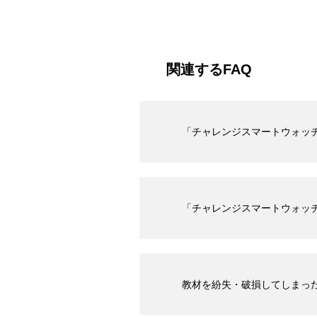
関連するFAQ
「チャレンジスマートウォッ
「チャレンジスマートウォッチ
教材を紛失・破損してしまっ