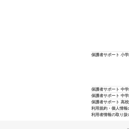
保護者サポート 小
保護者サポート 中
保護者サポート 中
保護者サポート 高
利用規約・個人情報
利用者情報の取り扱