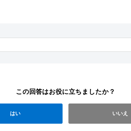
この回答はお役に立ちましたか？
はい
いいえ