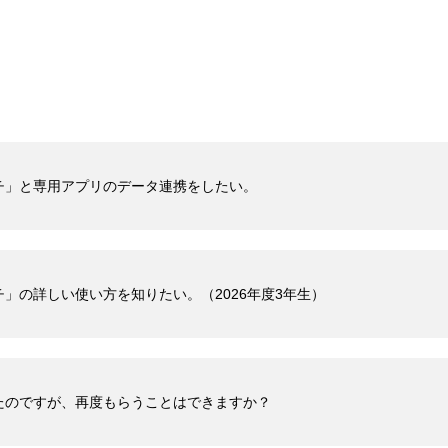
チ」と専用アプリのデータ連携をしたい。
」の詳しい使い方を知りたい。（2026年度3年生）
たのですが、再度もらうことはできますか？