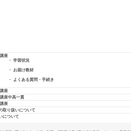
学講座
学習状況
お届け教材
よくある質問・手続き
学講座
学講座中高一貫
校講座
の取り扱いについて
いについて