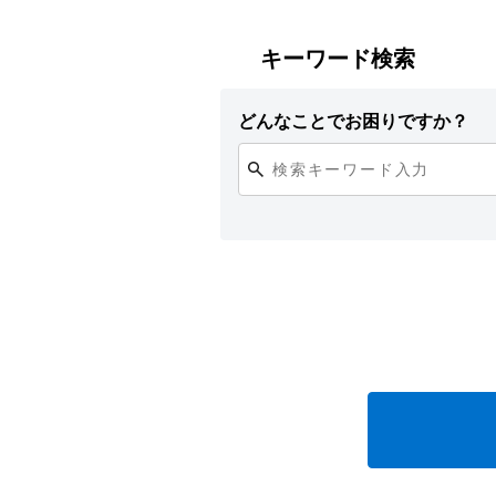
キーワード検索
どんなことでお困りですか？