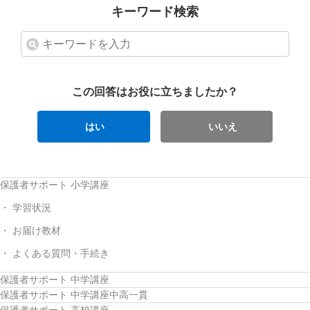
キーワード検索
この回答はお役に立ちましたか？
はい
いいえ
保護者サポート 小学講座
学習状況
お届け教材
よくある質問・手続き
保護者サポート 中学講座
保護者サポート 中学講座中高一貫