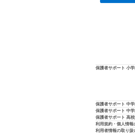
保護者サポート 小
保護者サポート 中
保護者サポート 中
保護者サポート 高
利用規約・個人情報
利用者情報の取り扱