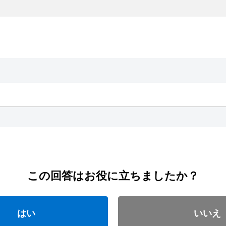
この回答はお役に立ちましたか？
はい
いいえ