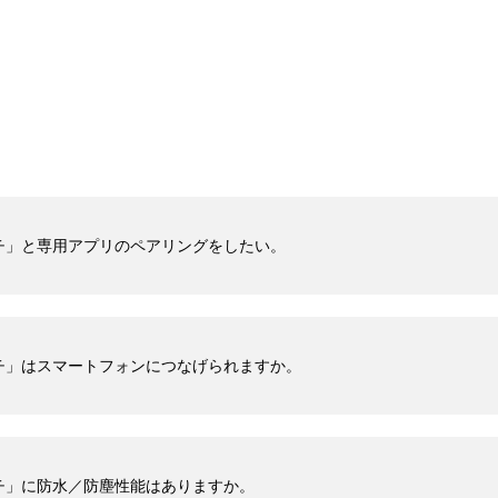
チ」と専用アプリのペアリングをしたい。
チ」はスマートフォンにつなげられますか。
チ」に防水／防塵性能はありますか。