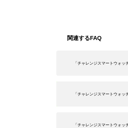
関連するFAQ
「チャレンジスマートウォッ
「チャレンジスマートウォッ
「チャレンジスマートウォッ