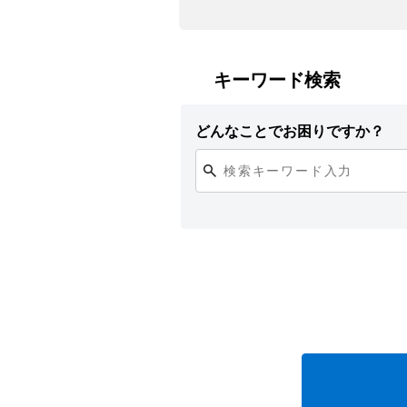
キーワード検索
どんなことでお困りですか？