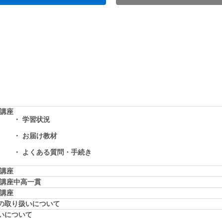
学講座
学習状況
お届け教材
よくある質問・手続き
学講座
学講座中高一貫
校講座
の取り扱いについて
いについて