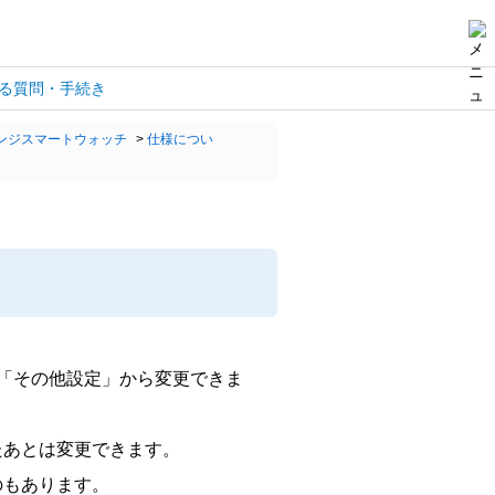
る質問・手続き
ンジスマートウォッチ
>
仕様につい
「その他設定」から変更できま
たあとは変更できます。
のもあります。