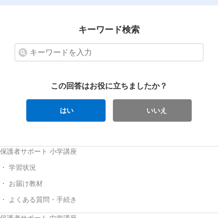
キーワード検索
この回答はお役に立ちましたか？
はい
いいえ
保護者サポート 小学講座
学習状況
お届け教材
よくある質問・手続き