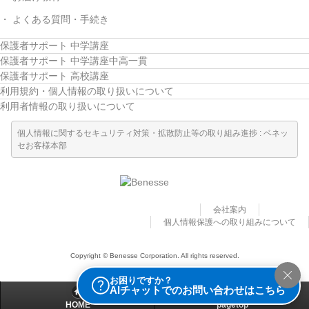
よくある質問・手続き
保護者サポート 中学講座
保護者サポート 中学講座中高一貫
保護者サポート 高校講座
利用規約・個人情報の取り扱いについて
利用者情報の取り扱いについて
個人情報に関するセキュリティ対策・拡散防止等の取り組み進捗 : ベネッ
セお客様本部
会社案内
個人情報保護への取り組みについて
Copyright © Benesse Corporation. All rights reserved.
お困りですか？
AIチャットでのお問い合わせはこちら
HOME
pagetop