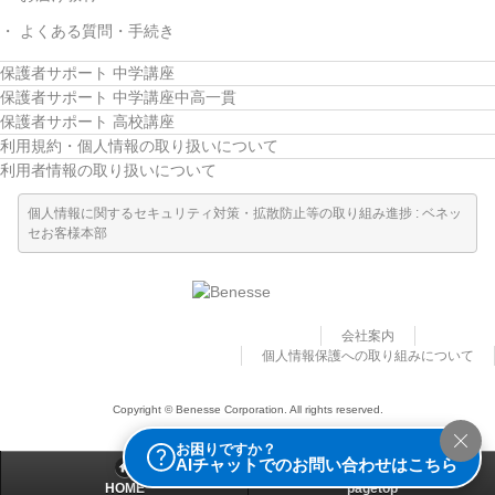
よくある質問・手続き
保護者サポート 中学講座
保護者サポート 中学講座中高一貫
保護者サポート 高校講座
利用規約・個人情報の取り扱いについて
利用者情報の取り扱いについて
個人情報に関するセキュリティ対策・拡散防止等の取り組み進捗 : ベネッ
セお客様本部
会社案内
個人情報保護への取り組みについて
Copyright © Benesse Corporation. All rights reserved.
お困りですか？
AIチャットでのお問い合わせはこちら
HOME
pagetop