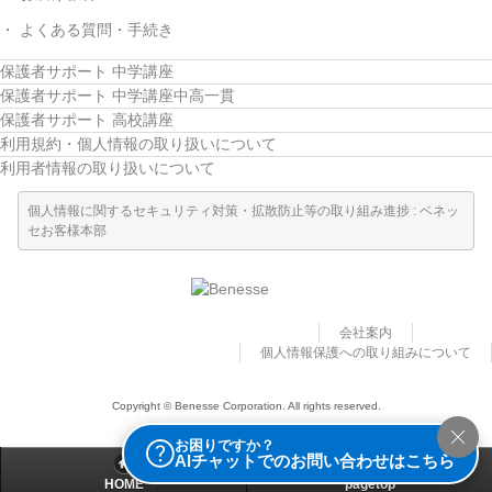
よくある質問・手続き
保護者サポート 中学講座
保護者サポート 中学講座中高一貫
保護者サポート 高校講座
利用規約・個人情報の取り扱いについて
利用者情報の取り扱いについて
個人情報に関するセキュリティ対策・拡散防止等の取り組み進捗 : ベネッ
セお客様本部
会社案内
個人情報保護への取り組みについて
Copyright © Benesse Corporation. All rights reserved.
お困りですか？
AIチャットでのお問い合わせはこちら
HOME
pagetop