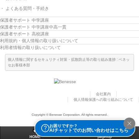
よくある質問・手続き
保護者サポート 中学講座
保護者サポート 中学講座中高一貫
保護者サポート 高校講座
利用規約・個人情報の取り扱いについて
利用者情報の取り扱いについて
個人情報に関するセキュリティ対策・拡散防止等の取り組み進捗 : ベネッ
セお客様本部
会社案内
個人情報保護への取り組みについて
Copyright © Benesse Corporation. All rights reserved.
お困りですか？
AIチャットでのお問い合わせはこちら
HOME
pagetop