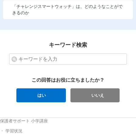
「チャレンジスマートウォッチ」は、どのようなことがで
きるのか
キーワード検索
この回答はお役に立ちましたか？
はい
いいえ
保護者サポート 小学講座
学習状況