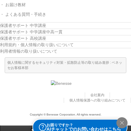
お届け教材
よくある質問・手続き
保護者サポート 中学講座
保護者サポート 中学講座中高一貫
保護者サポート 高校講座
利用規約・個人情報の取り扱いについて
利用者情報の取り扱いについて
個人情報に関するセキュリティ対策・拡散防止等の取り組み進捗 : ベネッ
セお客様本部
会社案内
個人情報保護への取り組みについて
Copyright © Benesse Corporation. All rights reserved.
お困りですか？
AIチャットでのお問い合わせはこちら