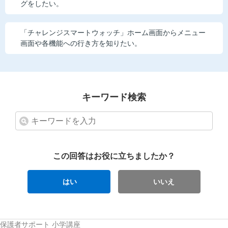
グをしたい。
「チャレンジスマートウォッチ」ホーム画面からメニュー
画面や各機能への行き方を知りたい。
キーワード検索
この回答はお役に立ちましたか？
はい
いいえ
保護者サポート 小学講座