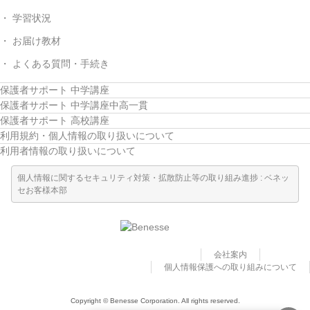
学習状況
お届け教材
よくある質問・手続き
保護者サポート 中学講座
保護者サポート 中学講座中高一貫
保護者サポート 高校講座
利用規約・個人情報の取り扱いについて
利用者情報の取り扱いについて
個人情報に関するセキュリティ対策・拡散防止等の取り組み進捗 : ベネッ
セお客様本部
会社案内
個人情報保護への取り組みについて
Copyright © Benesse Corporation. All rights reserved.