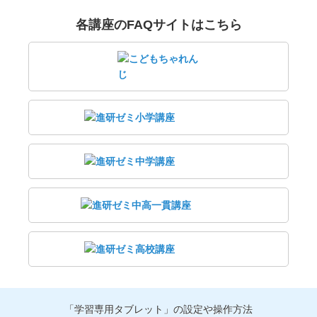
各講座のFAQサイトはこちら
「学習専用タブレット」の設定や操作方法