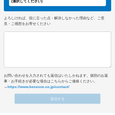
(選択してください)
よろしければ、役に立った点・解決しなかった理由など、ご意
見・ご感想をお寄せください
お問い合わせを入力されても返信はいたしかねます。個別のお返
事・お手続きが必要な場合はこちらからご連絡ください。
→
https://www.benesse.co.jp/contact/
送信する