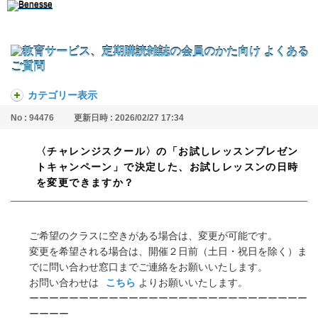
カテゴリー表示
No : 94476
更新日時 : 2026/02/27 17:34
〈チャレンジスクール〉の「お試しレッスンプレゼン
トキャンペーン」で決定した、お試しレッスンの日時
を変更できますか？
ご希望のクラスに空きがある場合は、変更が可能です。
変更を希望される場合は、開催２日前（土日・祝日を除く）ま
でに問い合わせ窓口までご連絡をお願いいたします。
お問い合わせは
こちら
よりお願いいたします。
ーーーーーーーーーーーーーーーーーーーーーーーーーーーー
ーーーー