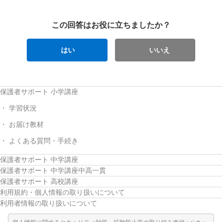
この回答はお役に立ちましたか？
はい
いいえ
保護者サポート 小学講座
学習状況
お届け教材
よくある質問・手続き
保護者サポート 中学講座
保護者サポート 中学講座中高一貫
保護者サポート 高校講座
利用規約・個人情報の取り扱いについて
利用者情報の取り扱いについて