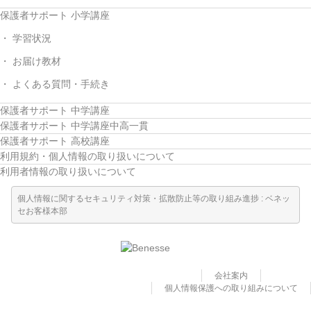
保護者サポート 小学講座
学習状況
お届け教材
よくある質問・手続き
保護者サポート 中学講座
保護者サポート 中学講座中高一貫
保護者サポート 高校講座
利用規約・個人情報の取り扱いについて
利用者情報の取り扱いについて
個人情報に関するセキュリティ対策・拡散防止等の取り組み進捗 : ベネッ
セお客様本部
会社案内
個人情報保護への取り組みについて