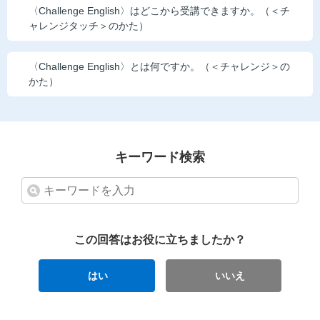
〈Challenge English〉はどこから受講できますか。（＜チ
ャレンジタッチ＞のかた）
〈Challenge English〉とは何ですか。（＜チャレンジ＞の
かた）
キーワード検索
この回答はお役に立ちましたか？
はい
いいえ