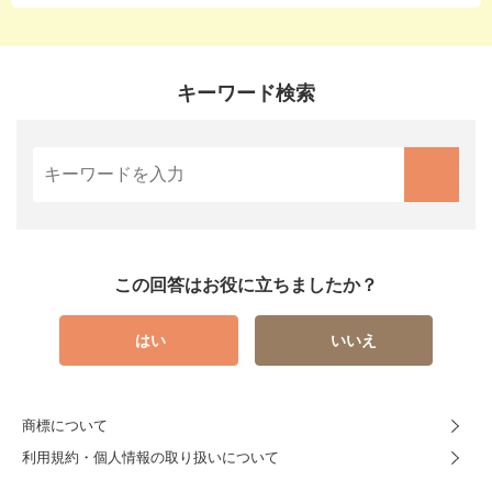
キーワード検索
この回答はお役に立ちましたか？
はい
いいえ
商標について
利用規約・個人情報の取り扱いについて