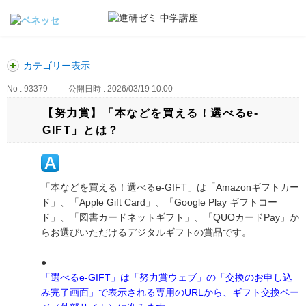
カテゴリー表示
No : 93379
公開日時 : 2026/03/19 10:00
【努力賞】「本などを買える！選べるe-
GIFT」とは？
「本などを買える！選べるe-GIFT」は「Amazonギフトカー
ド」、「Apple Gift Card」、「Google Play ギフトコー
ド」、「図書カードネットギフト」、「QUOカードPay」か
らお選びいただけるデジタルギフトの賞品です。
●
「選べるe-GIFT」は「努力賞ウェブ」の「交換のお申し込
み完了画面」で表示される専用のURLから、ギフト交換ペー