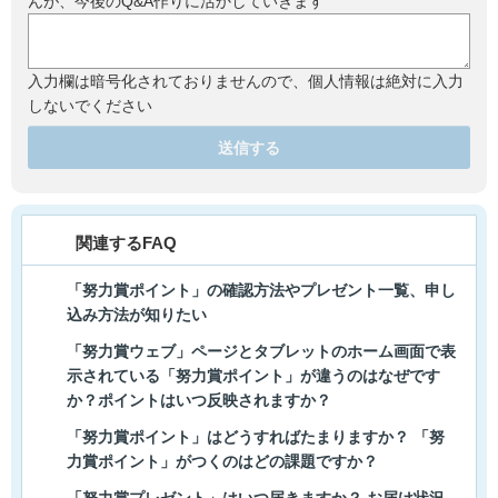
んが、今後のQ&A作りに活かしていきます
入力欄は暗号化されておりませんので、個人情報は絶対に入力
しないでください
送信する
関連するFAQ
「努力賞ポイント」の確認方法やプレゼント一覧、申し
込み方法が知りたい
「努力賞ウェブ」ページとタブレットのホーム画面で表
示されている「努力賞ポイント」が違うのはなぜです
か？ポイントはいつ反映されますか？
「努力賞ポイント」はどうすればたまりますか？ 「努
力賞ポイント」がつくのはどの課題ですか？