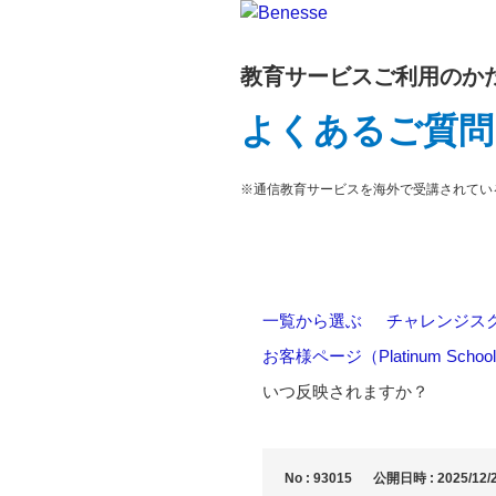
教育サービスご利用のか
よくあるご質問
※通信教育サービスを海外で受講されてい
一覧から選ぶ
>
チャレンジス
お客様ページ（Platinum Schoo
いつ反映されますか？
No : 93015
公開日時 : 2025/12/2