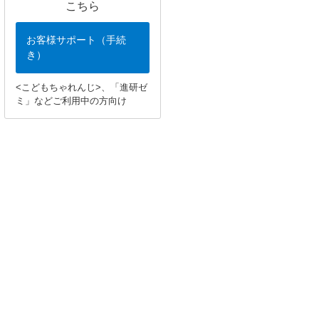
こちら
お客様サポート（手続
き）
<こどもちゃれんじ>、「進研ゼ
ミ」などご利用中の方向け