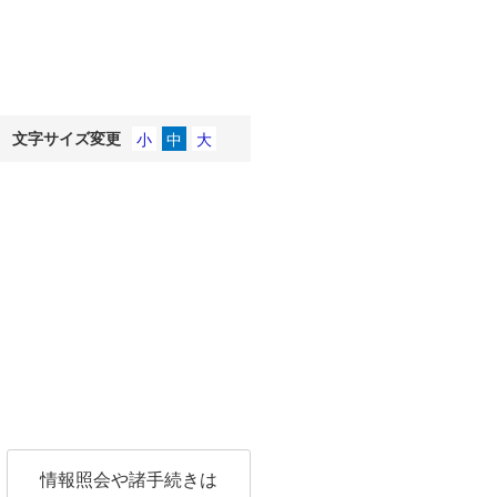
文字サイズ変更
情報照会や諸手続きは