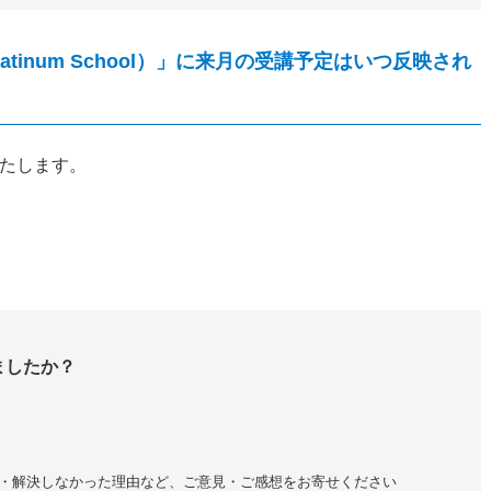
atinum School）」に来月の受講予定はいつ反映され
いたします。
ましたか？
・解決しなかった理由など、ご意見・ご感想をお寄せください