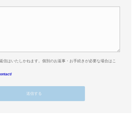
返信はいたしかねます。個別のお返事・お手続きが必要な場合はこ
ontact/