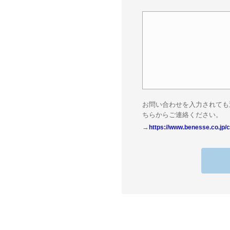
お問い合わせを入力されても
ちらからご連絡ください。
→
https://www.benesse.co.jp/c