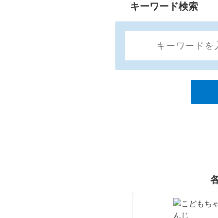
キーワード検索