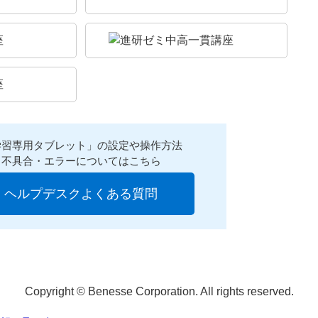
学習専用タブレット」の設定や操作方法
不具合・エラーについてはこちら
ヘルプデスクよくある質問
Copyright © Benesse Corporation. All rights reserved.