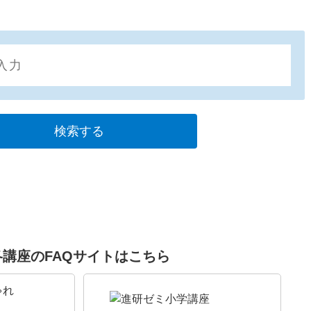
各講座のFAQサイトはこちら