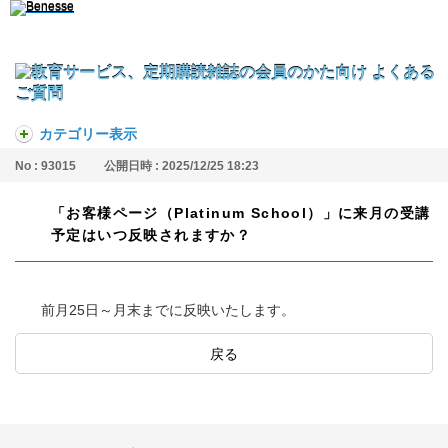
カテゴリー表示
No : 93015
公開日時 : 2025/12/25 18:23
「お客様ページ（Platinum School）」に来月の受講
予定はいつ反映されますか？
前月25日～月末までに反映いたします。
戻る