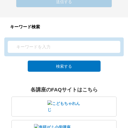
送信する
キーワード検索
検索する
各講座のFAQサイトはこちら