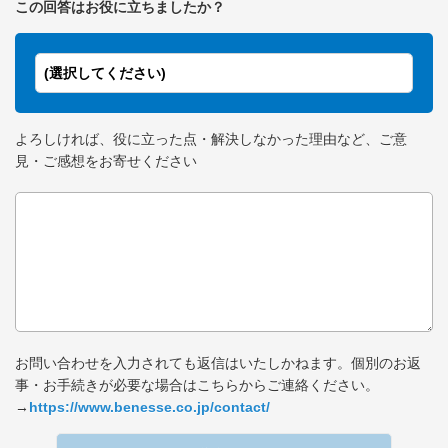
この回答はお役に立ちましたか？
(選択してください)
よろしければ、役に立った点・解決しなかった理由など、ご意
見・ご感想をお寄せください
お問い合わせを入力されても返信はいたしかねます。個別のお返
事・お手続きが必要な場合はこちらからご連絡ください。
→
https://www.benesse.co.jp/contact/