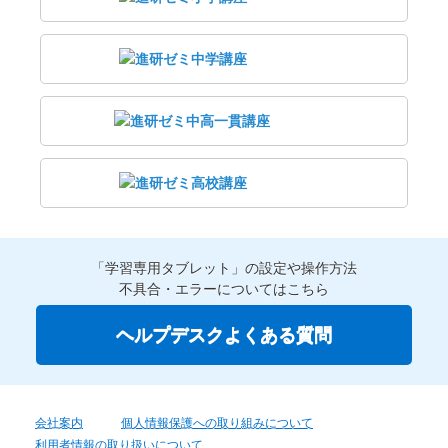
「学習専用タブレット」の設定や操作方法
不具合・エラーについてはこちら
ヘルプデスクよくある質問
会社案内
個人情報保護への取り組みについて
利用者情報の取り扱いについて