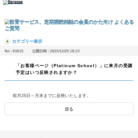
カテゴリー表示
No : 93015
公開日時 : 2025/12/25 18:23
「お客様ページ（Platinum School）」に来月の受講
予定はいつ反映されますか？
前月25日～月末までに反映いたします。
戻る