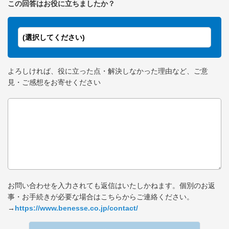
この回答はお役に立ちましたか？
(選択してください)
よろしければ、役に立った点・解決しなかった理由など、ご意
見・ご感想をお寄せください
お問い合わせを入力されても返信はいたしかねます。個別のお返
事・お手続きが必要な場合はこちらからご連絡ください。
→
https://www.benesse.co.jp/contact/