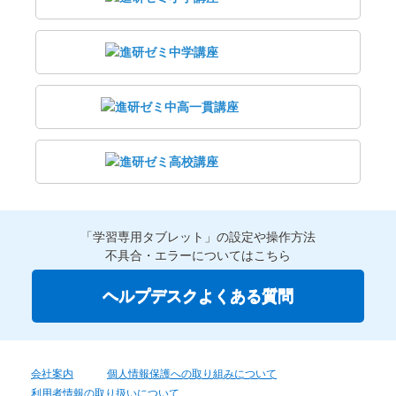
「学習専用タブレット」の設定や操作方法
不具合・エラーについてはこちら
ヘルプデスクよくある質問
会社案内
個人情報保護への取り組みについて
利用者情報の取り扱いについて