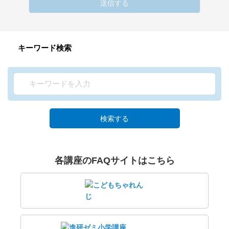
送信する
キーワード検索
検索する
各講座のFAQサイトはこちら