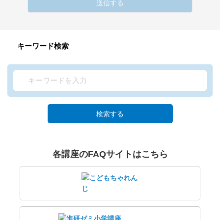
送信する
キーワード検索
検索する
各講座のFAQサイトはこちら