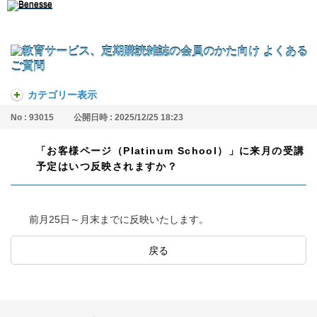
カテゴリー表示
No : 93015
公開日時 : 2025/12/25 18:23
「お客様ページ（Platinum School）」に来月の受講
予定はいつ反映されますか？
前月25日～月末までに反映いたします。
戻る