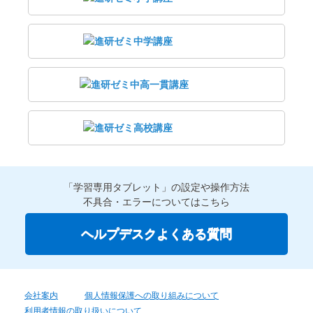
「学習専用タブレット」の設定や操作方法
不具合・エラーについてはこちら
ヘルプデスクよくある質問
会社案内
個人情報保護への取り組みについて
利用者情報の取り扱いについて