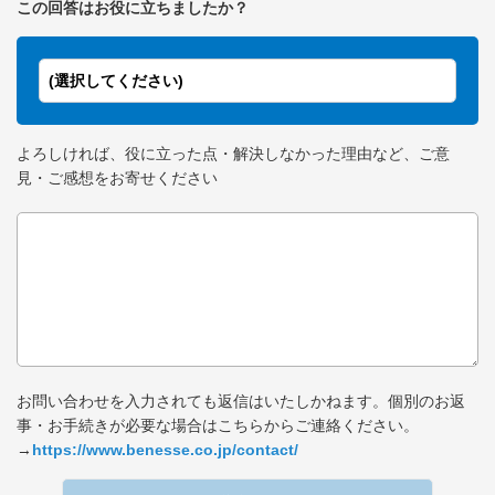
この回答はお役に立ちましたか？
(選択してください)
よろしければ、役に立った点・解決しなかった理由など、ご意
見・ご感想をお寄せください
お問い合わせを入力されても返信はいたしかねます。個別のお返
事・お手続きが必要な場合はこちらからご連絡ください。
→
https://www.benesse.co.jp/contact/