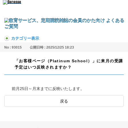
カテゴリー表示
No : 93015
公開日時 : 2025/12/25 18:23
「お客様ページ（Platinum School）」に来月の受講
予定はいつ反映されますか？
前月25日～月末までに反映いたします。
戻る