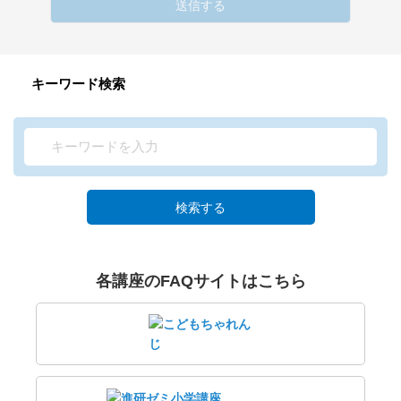
送信する
キーワード検索
検索する
各講座のFAQサイトはこちら