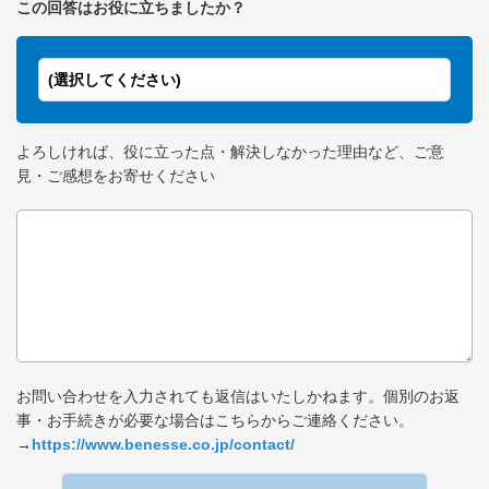
この回答はお役に立ちましたか？
(選択してください)
よろしければ、役に立った点・解決しなかった理由など、ご意
見・ご感想をお寄せください
お問い合わせを入力されても返信はいたしかねます。個別のお返
事・お手続きが必要な場合はこちらからご連絡ください。
→
https://www.benesse.co.jp/contact/