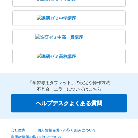
「学習専用タブレット」の設定や操作方法
不具合・エラーについてはこちら
ヘルプデスクよくある質問
会社案内
個人情報保護への取り組みについて
利用者情報の取り扱いについて