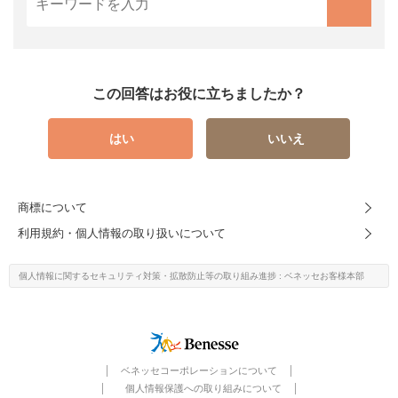
この回答はお役に立ちましたか？
はい
いいえ
商標について
利用規約・個人情報の取り扱いについて
個人情報に関するセキュリティ対策・
拡散防止等の取り組み進捗
: ベネッセお客様本部
ベネッセコーポレーションについて
個人情報保護への取り組みについて