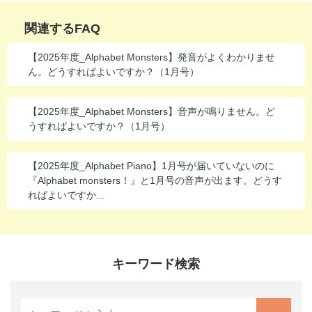
進研ゼミ 中学講座 中高一貫
関連するFAQ
進研ゼミ 高校講座
【2025年度_Alphabet Monsters】発音がよくわかりませ
ん。どうすればよいですか？（1月号）
こどもちゃれんじのご紹介はこちら
【2025年度_Alphabet Monsters】音声が鳴りません。ど
うすればよいですか？（1月号）
会員サイトはこちら
【2025年度_Alphabet Piano】1月号が届いていないのに
『Alphabet monsters！』と1月号の音声が出ます。どうす
ればよいですか...
キーワード検索