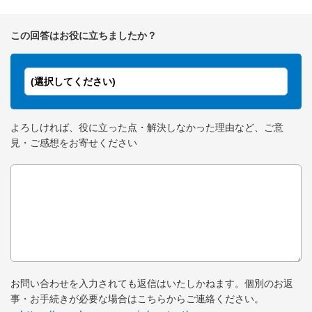
この回答はお役に立ちましたか？
(選択してください)
よろしければ、役に立った点・解決しなかった理由など、ご意
見・ご感想をお寄せください
お問い合わせを入力されても返信はいたしかねます。個別のお返
事・お手続きが必要な場合はこちらからご連絡ください。