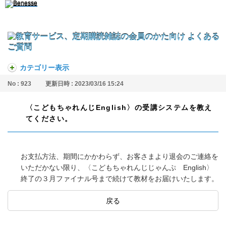
カテゴリー表示
No : 923
更新日時 : 2023/03/16 15:24
〈こどもちゃれんじEnglish〉の受講システムを教え
てください。
お支払方法、期間にかかわらず、お客さまより退会のご連絡を
いただかない限り、〈こどもちゃれんじじゃんぷ English〉
終了の３月ファイナル号まで続けて教材をお届けいたします。
戻る