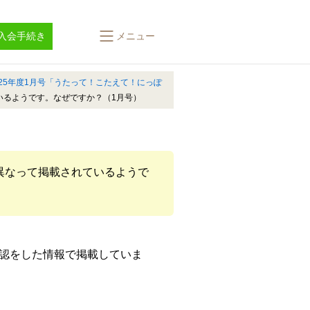
入会手続き
メニュー
025年度1月号「うたって！こたえて！にっぽ
いるようです。なぜですか？（1月号）
が異なって掲載されているようで
確認をした情報で掲載していま