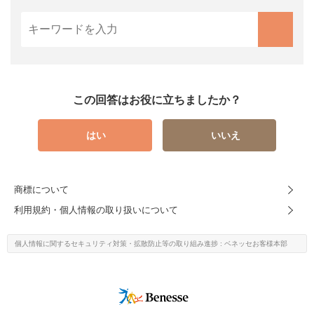
この回答はお役に立ちましたか？
はい
いいえ
商標について
利用規約・個人情報の取り扱いについて
個人情報に関するセキュリティ対策・
拡散防止等の取り組み進捗
: ベネッセお客様本部