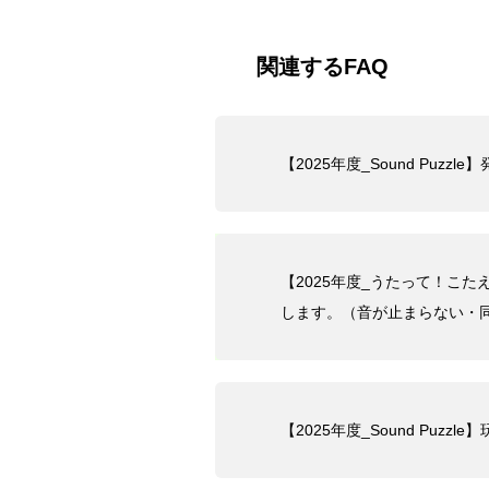
関連するFAQ
【2025年度_Sound Puz
【2025年度_うたって！こ
します。（音が止まらない・
【2025年度_Sound Pu