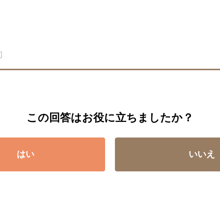
この回答はお役に立ちましたか？
はい
いいえ