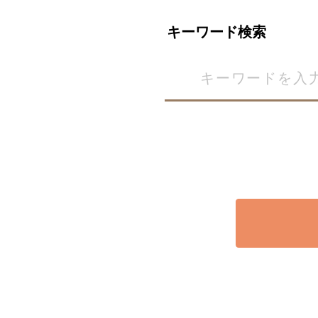
キーワード検索