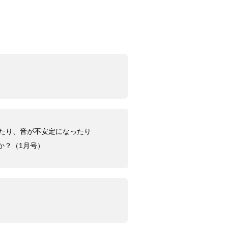
ったり、音が不安定になったり
か？（1月号）