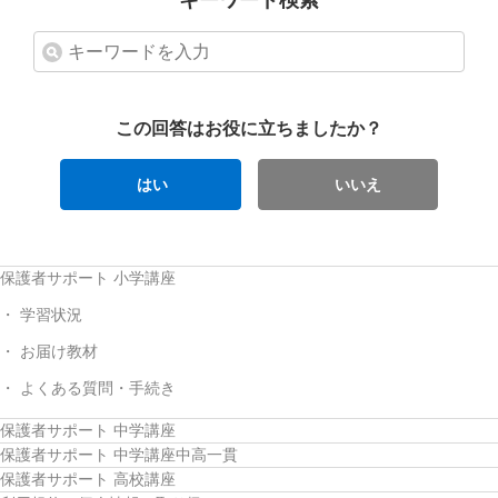
キーワード検索
この回答はお役に立ちましたか？
はい
いいえ
保護者サポート 小学講座
学習状況
お届け教材
よくある質問・手続き
保護者サポート 中学講座
保護者サポート 中学講座中高一貫
保護者サポート 高校講座