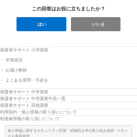
この回答はお役に立ちましたか？
はい
いいえ
保護者サポート 小学講座
学習状況
お届け教材
よくある質問・手続き
保護者サポート 中学講座
保護者サポート 中学講座中高一貫
保護者サポート 高校講座
利用規約・個人情報の取り扱いについて
利用者情報の取り扱いについて
個人情報に関するセキュリティ対策・拡散防止等の取り組み進捗 : ベネッ
セお客様本部