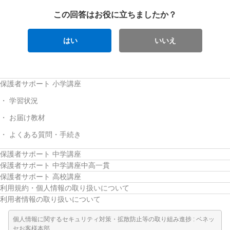
この回答はお役に立ちましたか？
はい
いいえ
保護者サポート 小学講座
学習状況
お届け教材
よくある質問・手続き
保護者サポート 中学講座
保護者サポート 中学講座中高一貫
保護者サポート 高校講座
利用規約・個人情報の取り扱いについて
利用者情報の取り扱いについて
個人情報に関するセキュリティ対策・拡散防止等の取り組み進捗 : ベネッ
セお客様本部