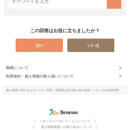
この回答はお役に立ちましたか？
はい
いいえ
商標について
利用規約・個人情報の取り扱いについて
個人情報に関するセキュリティ対策・
拡散防止等の取り組み進捗
: ベネッセお客様本部
ベネッセコーポレーションについて
個人情報保護への取り組みについて