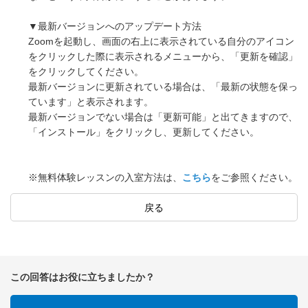
▼最新バージョンへのアップデート方法​
Zoomを起動し、画面の右上に表示されている自分のアイコン
をクリックした際に表示されるメニューから、「更新を確認」
をクリックしてください。
最新バージョンに更新されている場合は、「最新の状態を保っ
ています」と表示されます。
最新バージョンでない場合は「更新可能」と出てきますので、
「インストール」をクリックし、更新してください。​
※無料体験レッスンの入室方法は、
こちら
をご参照ください。
戻る
この回答はお役に立ちましたか？