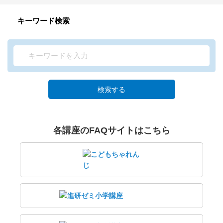
キーワード検索
検索する
各講座のFAQサイトはこちら