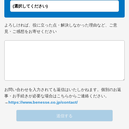
(選択してください)
よろしければ、役に立った点・解決しなかった理由など、ご意
見・ご感想をお寄せください
お問い合わせを入力されても返信はいたしかねます。個別のお返
事・お手続きが必要な場合はこちらからご連絡ください。
→
https://www.benesse.co.jp/contact/
送信する