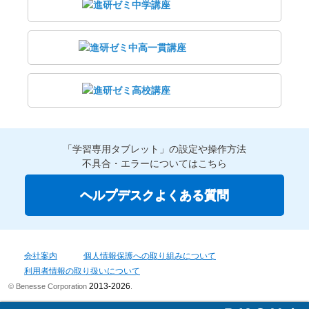
「学習専用タブレット」の設定や操作方法
不具合・エラーについてはこちら
ヘルプデスクよくある質問
会社案内
個人情報保護への取り組みについて
利用者情報の取り扱いについて
2013-2026
© Benesse Corporation
.