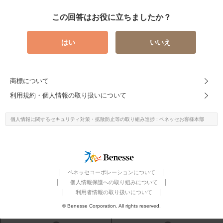
この回答はお役に立ちましたか？
はい
いいえ
商標について
利用規約・個人情報の取り扱いについて
個人情報に関するセキュリティ対策・
拡散防止等の取り組み進捗
: ベネッセお客様本部
ベネッセコーポレーションについて
個人情報保護への取り組みについて
利用者情報の取り扱いについて
© Benesse Corporation. All rights reserved.