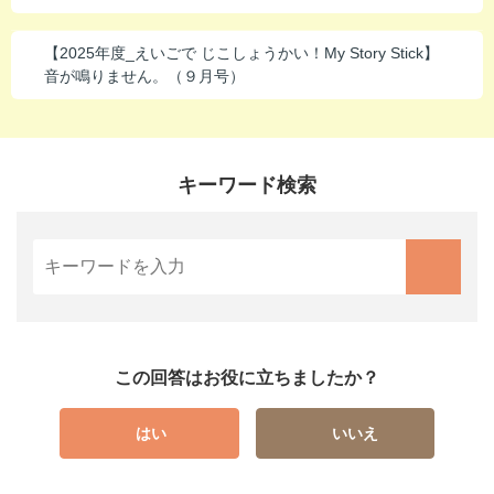
【2025年度_えいごで じこしょうかい！My Story Stick】
音が鳴りません。（９月号）
キーワード検索
この回答はお役に立ちましたか？
はい
いいえ