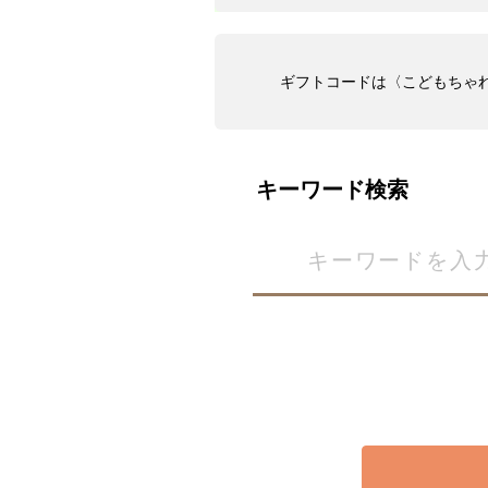
ギフトコードは〈こどもちゃれ
キーワード検索