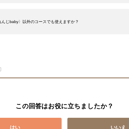
んじbaby〉以外のコースでも使えますか？
この回答はお役に立ちましたか？
はい
いいえ