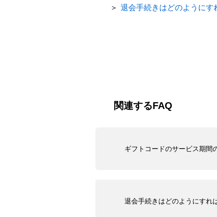
＞
退会手続きはどのようにす
関連するFAQ
ギフトコードのサービス期間
退会手続きはどのようにすれ