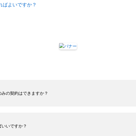
ればよいですか？
のみの契約はできますか？
ばいいですか？