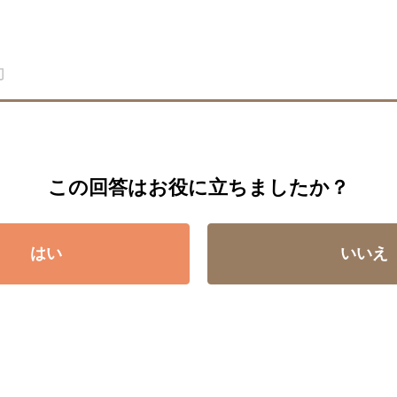
この回答はお役に立ちましたか？
はい
いいえ