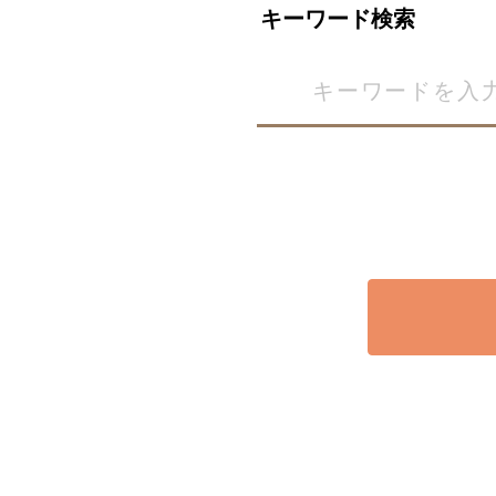
キーワード検索