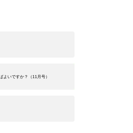
うすればよいですか？（11月号）