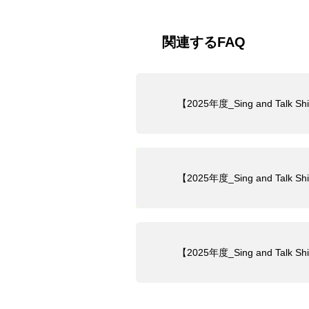
関連するFAQ
【2025年度_Sing and T
【2025年度_Sing and 
【2025年度_Sing and Ta