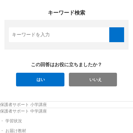
キーワード検索
この回答はお役に立ちましたか？
はい
いいえ
保護者サポート 小学講座
保護者サポート 中学講座
学習状況
お届け教材