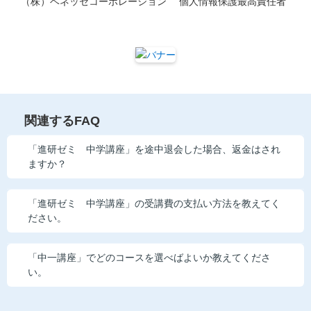
（株）ベネッセコーポレーション 個人情報保護最高責任者
関連するFAQ
「進研ゼミ 中学講座」を途中退会した場合、返金はされ
ますか？
「進研ゼミ 中学講座」の受講費の支払い方法を教えてく
ださい。
「中一講座」でどのコースを選べばよいか教えてくださ
い。