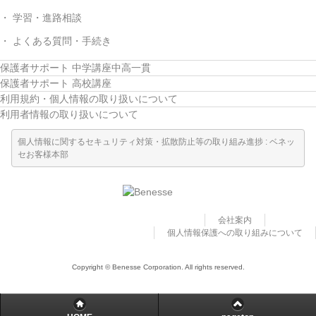
学習・進路相談
よくある質問・手続き
保護者サポート 中学講座中高一貫
保護者サポート 高校講座
利用規約・個人情報の取り扱いについて
利用者情報の取り扱いについて
個人情報に関するセキュリティ対策・拡散防止等の取り組み進捗 : ベネッ
セお客様本部
会社案内
個人情報保護への取り組みについて
Copyright © Benesse Corporation. All rights reserved.