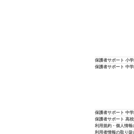
保護者サポート 小
保護者サポート 中
保護者サポート 中
保護者サポート 高
利用規約・個人情報
利用者情報の取り扱