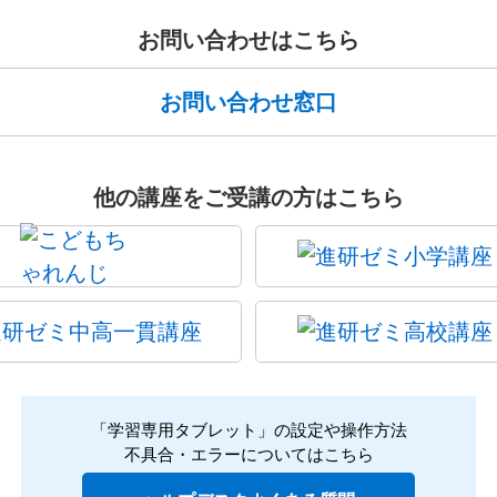
お問い合わせはこちら
お問い合わせ窓口
他の講座をご受講の方はこちら
「学習専用タブレット」の設定や操作方法
不具合・エラーについてはこちら