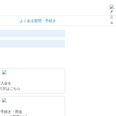
よくある質問・手続き
ご入会を
の方はこちら
お手続き・照会