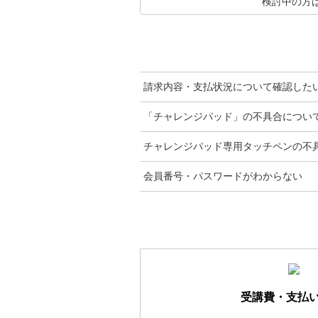
検討中の方
請求内容・支払状況について確認した
「チャレンジパッド」の不具合につい
チャレンジパッド専用タッチペンの不
会員番号・パスワードがわからない
受講費・支払