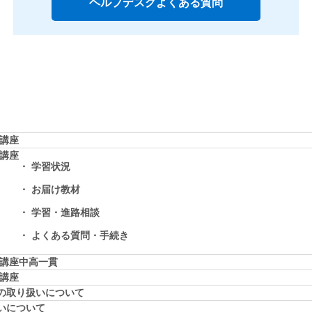
ヘルプデスクよくある質問
学講座
学講座
学習状況
お届け教材
学習・進路相談
よくある質問・手続き
学講座中高一貫
校講座
の取り扱いについて
いについて