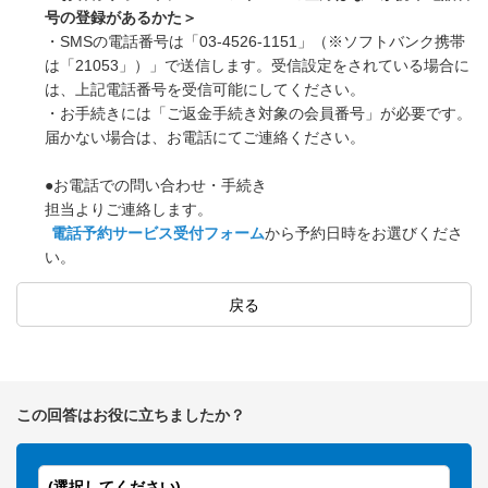
号の登録があるかた＞
・SMSの電話番号は「03-4526-1151」（※ソフトバンク携帯
は「21053」）」で送信します。受信設定をされている場合に
は、上記電話番号を受信可能にしてください。
・お手続きには「ご返金手続き対象の会員番号」が必要です。
届かない場合は、お電話にてご連絡ください。
●お電話での問い合わせ・手続き
担当よりご連絡します。
電話予約サービス受付フォーム
から予約日時をお選びくださ
い。
戻る
この回答はお役に立ちましたか？
(選択してください)