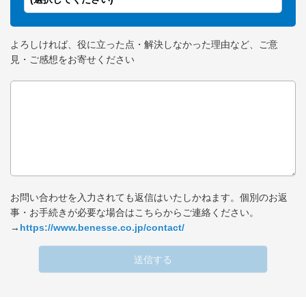
よろしければ、役に立った点・解決しなかった理由など、ご意
見・ご感想をお寄せください
お問い合わせを入力されても返信はいたしかねます。個別のお返
事・お手続きが必要な場合はこちらからご連絡ください。
→
https://www.benesse.co.jp/contact/
送信する