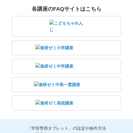
各講座のFAQサイトはこちら
「学習専用タブレット」の設定や操作方法