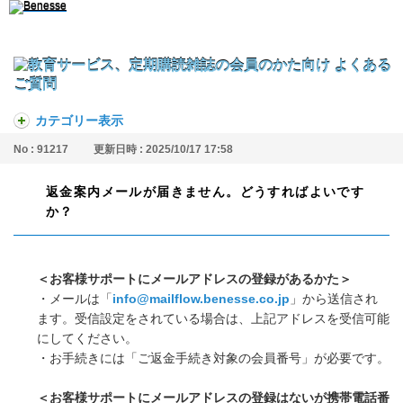
カテゴリー表示
No : 91217
更新日時 : 2025/10/17 17:58
返金案内メールが届きません。どうすればよいです
か？
＜お客様サポートにメールアドレスの登録があるかた＞
・メールは「
info@mailflow.benesse.co.jp
」から送信され
ます。受信設定をされている場合は、上記アドレスを受信可能
にしてください。
・お手続きには「ご返金手続き対象の会員番号」が必要です。
＜お客様サポートにメールアドレスの登録はないが携帯電話番