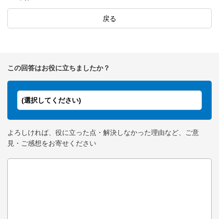
戻る
この回答はお役に立ちましたか？
(選択してください)
よろしければ、役に立った点・解決しなかった理由など、ご意
見・ご感想をお寄せください