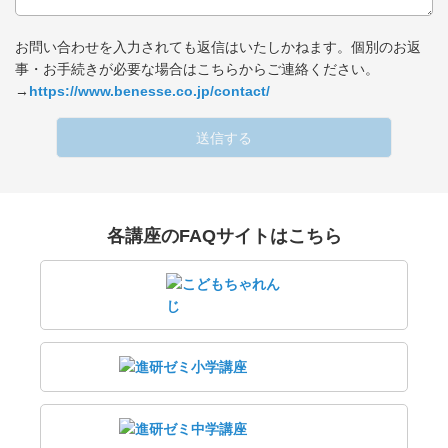
お問い合わせを入力されても返信はいたしかねます。個別のお返
事・お手続きが必要な場合はこちらからご連絡ください。
→
https://www.benesse.co.jp/contact/
送信する
各講座のFAQサイトはこちら