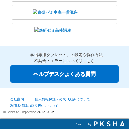
「学習専用タブレット」の設定や操作方法
不具合・エラーについてはこちら
ヘルプデスクよくある質問
会社案内
個人情報保護への取り組みについて
利用者情報の取り扱いについて
2013-2026
© Benesse Corporation
.
Powered by