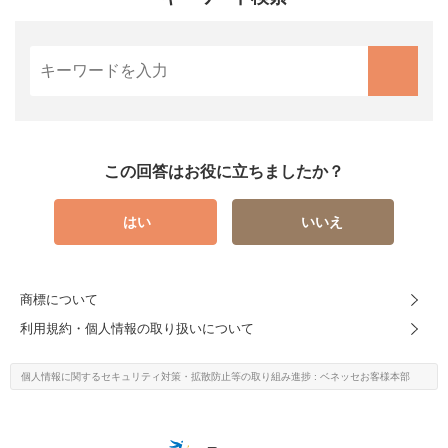
この回答はお役に立ちましたか？
はい
いいえ
商標について
利用規約・個人情報の取り扱いについて
個人情報に関するセキュリティ対策・
拡散防止等の取り組み進捗
: ベネッセお客様本部