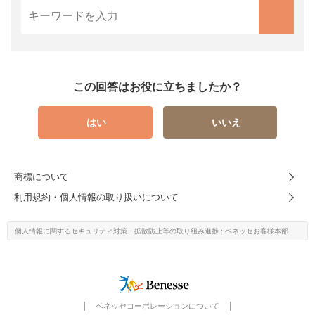
この回答はお役に立ちましたか？
はい
いいえ
商標について
利用規約・個人情報の取り扱いについて
個人情報に関するセキュリティ対策・
拡散防止等の取り組み進捗
: ベネッセお客様本部
ベネッセコーポレーションについて